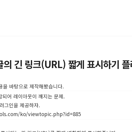
의 긴 링크(URL) 짧게 표시하기 
내용을 바탕으로 제작해봤습니다.
함되어 레이아웃이 깨지는 문제.
플러그인을 제공하자.
ools.com/ko/viewtopic.php?id=885