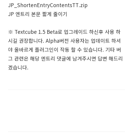
JP_ShortenEntryContentsTT.zip
JP 엔트리 본문 짧게 줄이기
※ Textcube 1.5 Beta로 업그레이드 하신후 사용 하
시길 권장합니다. Alpha버전 사용자는 업데이트 하셔
야 올바르게 플러그인이 작동 할 수 있습니다. 기타 버
그 관련은 해당 엔트리 댓글에 남겨주시면 답변 해드리
겠습니다.