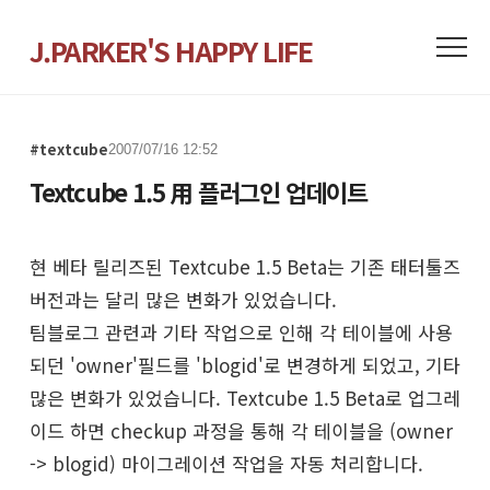
J.PARKER'S HAPPY LIFE
#textcube
2007/07/16 12:52
Textcube 1.5 用 플러그인 업데이트
현 베타 릴리즈된 Textcube 1.5 Beta는 기존 태터툴즈
버전과는 달리 많은 변화가 있었습니다.
팀블로그 관련과 기타 작업으로 인해 각 테이블에 사용
되던 'owner'필드를 'blogid'로 변경하게 되었고, 기타
많은 변화가 있었습니다. Textcube 1.5 Beta로 업그레
이드 하면 checkup 과정을 통해 각 테이블을 (owner
-> blogid) 마이그레이션 작업을 자동 처리합니다.