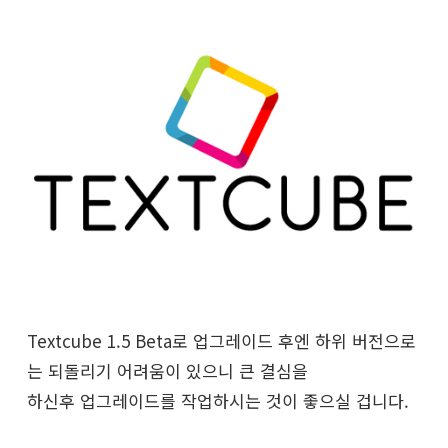
Textcube 1.5 Beta로 업그레이드 후엔 하위 버전으로
는 되돌리기 어려움이 있으니 큰 결심을
하신후 업그레이드를 작업하시는 것이 좋으실 겁니다.