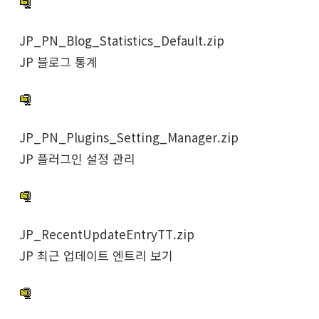
JP_PN_Blog_Statistics_Default.zip
JP 블로그 통계
JP_PN_Plugins_Setting_Manager.zip
JP 플러그인 설정 관리
JP_RecentUpdateEntryTT.zip
JP 최근 업데이트 엔트리 보기