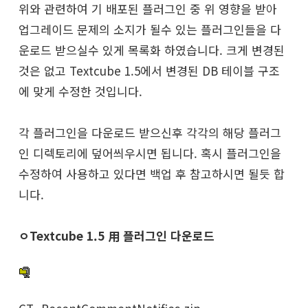
위와 관련하여 기 배포된 플러그인 중 위 영향을 받아
업그레이드 문제의 소지가 될수 있는 플러그인들을 다
운로드 받으실수 있게 목록화 하였습니다. 크게 변경된
것은 없고 Textcube 1.5에서 변경된 DB 테이블 구조
에 맞게 수정한 것입니다.
각 플러그인을 다운로드 받으신후 각각의 해당 플러그
인 디렉토리에 덮어씌우시면 됩니다. 혹시 플러그인을
수정하여 사용하고 있다면 백업 후 참고하시면 될듯 합
니다.
ㅇTextcube 1.5 用 플러그인 다운로드