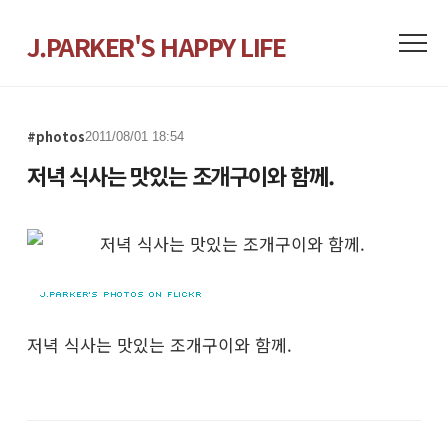
J.PARKER'S HAPPY LIFE
#photos
2011/08/01 18:54
저녁 식사는 맛있는 조개구이와 함께.
저녁 식사는 맛있는 조개구이와 함께.