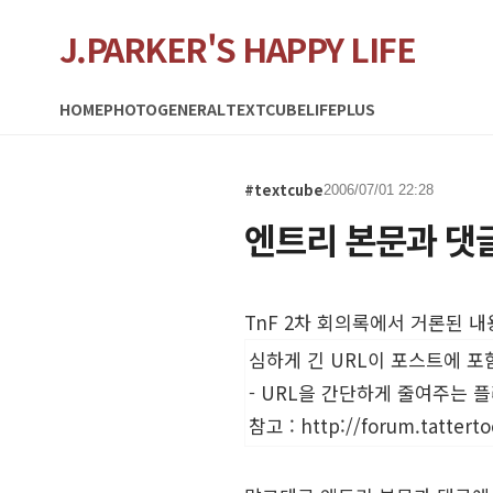
J.PARKER'S HAPPY LIFE
HOME
PHOTO
GENERAL
TEXTCUBE
LIFEPLUS
#textcube
2006/07/01 22:28
엔트리 본문과 댓글
TnF 2차 회의록에서 거론된 
심하게 긴 URL이 포스트에 포
- URL을 간단하게 줄여주는 
참고 :
http://forum.tattert