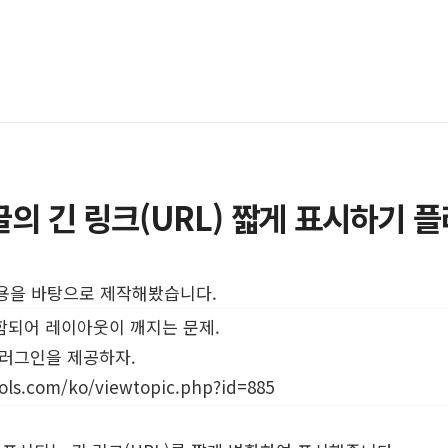
의 긴 링크(URL) 짧게 표시하기 
내용을 바탕으로 제작해봤습니다.
함되어 레이아웃이 깨지는 문제.
플러그인을 제공하자.
ools.com/ko/viewtopic.php?id=885