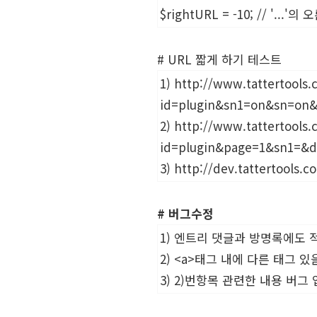
$rightURL = -10; // '..
# URL 짧게 하기 테스트
1)
http://www.tattertools
id=plugin&sn1=on&sn=on&
2)
http://www.tattertools
id=plugin&page=1&sn1=&d
3)
http://dev.tattertools.co
# 버그수정
1) 엔트리 댓글과 방명록에도 적
2) <a>태그 내에 다른 태그 
3) 2)번항목 관련한 내용 버그 