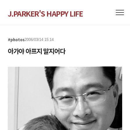
J.PARKER'S HAPPY LIFE
#photos
2006/03/14 15:14
아가야 아프지 말지어다