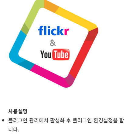
사용설명
플러그인 관리에서 활성화 후 플러그인 환경설정을 합
니다.