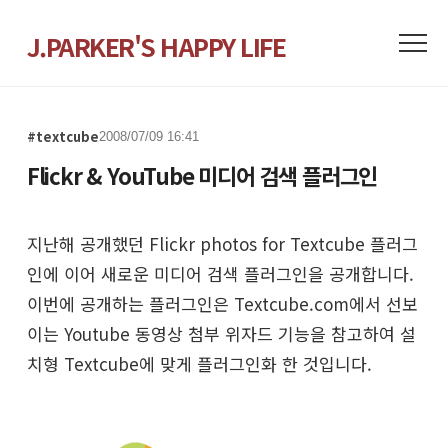
J.PARKER'S HAPPY LIFE
#textcube
2008/07/09 16:41
Flickr & YouTube 미디어 검색 플러그인
지난해 공개했던
Flickr photos for Textcube
플러그
인에 이어 새로운 미디어 검색 플러그인을 공개합니다.
이번에 공개하는 플러그인은
Textcube.com
에서 선보
이는
Youtube 동영상 첨부 위자드
기능을 참고하여 설
치형 Textcube에 맞게 플러그인화 한 것입니다.