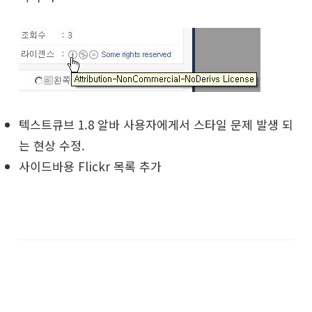
텍스트큐브 1.8 알바 사용자에게서 스타일 문제 발생 되
는 현상 수정.
사이드바용 Flickr 목록 추가