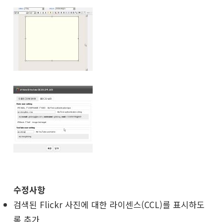
수정사항
검색된 Flickr 사진에 대한 라이센스(CCL)를 표시하도
록 추가