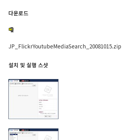
다운로드
JP_FlickrYoutubeMediaSearch_20081015.zip
설치 및 실행 스샷