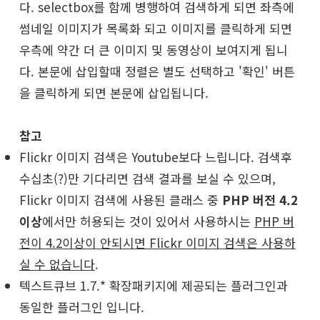
다. selectbox를 함께 병행하여 검색하게 되면 좌측에
썸네일 이미지가 목록화 되고 이미지를 클릭하게 되면
우측에 약간 더 큰 이미지 및 동영상이 보여지게 됩니
다. 본문에 삽입할때 정렬은 별도 선택하고 '확인' 버튼
을 클릭하게 되면 본문에 삽입됩니다.
참고
Flickr 이미지 검색은 Youtube보다 느립니다. 검색후
수십초(?)만 기다리면 검색 결과를 보실 수 있으며,
Flickr 이미지 검색에 사용된 클래스 중
PHP 버전 4.2
이상
에서만 허용되는 것이 있어서 사용하시는
PHP 버
전이 4.2이상이 안되시면 Flickr 이미지 검색은 사용하
실 수 없습니다
.
텍스트큐브 1.7.* 확장패키지에 제공되는 플러그인과
동일한 플러그인 입니다.