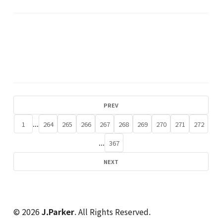
PREV
...
1
264
265
266
267
268
269
270
271
272
...
367
NEXT
© 2026
J.Parker
. All Rights Reserved.