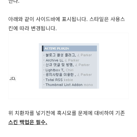
한다.
아래와 같이 사이드바에 표시됩니다. 스타일은 사용스
킨에 따라 변경됩니다.
위 치환자를 넣기전에 혹시모를 문제에 대비하여 기존
스킨 백업은 필수.