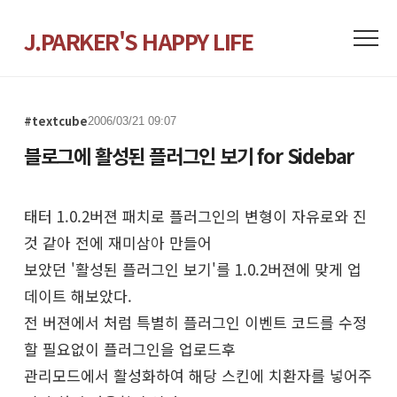
J.PARKER'S HAPPY LIFE
#textcube
2006/03/21 09:07
블로그에 활성된 플러그인 보기 for Sidebar
태터 1.0.2버젼 패치로 플러그인의 변형이 자유로와 진
것 같아 전에 재미삼아 만들어
보았던 '활성된 플러그인 보기'를 1.0.2버젼에 맞게 업
데이트 해보았다.
전 버젼에서 처럼 특별히 플러그인 이벤트 코드를 수정
할 필요없이 플러그인을 업로드후
관리모드에서 활성화하여 해당 스킨에 치환자를 넣어주