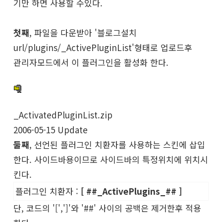
기만 하면 사용할 수있다.
첫째
, 파일을 다운받아 '블로그설치
url/plugins/_ActivePluginList'형태로 업로드후
관리자모드에서 이 플러그인을 활성화 한다.
_ActivatedPluginList.zip
2006-05-15 Update
둘째
, 선언된 플러그인 치환자를 사용하는 스킨에 삽입
한다. 사이드바용이므로 사이드바의 특정위치에 위치시
킨다.
플러그인 치환자 :
[ ##_ActivePlugins_## ]
단, 코드의 '[',']'와 '##' 사이의 공백은 제거한후 적용