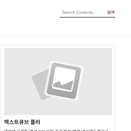
검색
텍스트큐브 플러