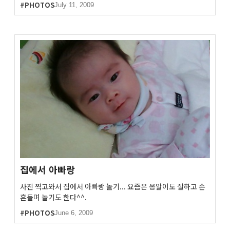
#PHOTOS
July 11, 2009
집에서 아빠랑
사진 찍고와서 집에서 아빠랑 놀기... 요즘은 옹알이도 잘하고 손
흔들며 놀기도 한다^^.
#PHOTOS
June 6, 2009