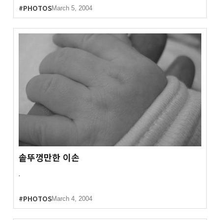
#PHOTOS
March 5, 2004
솥뚜껑만한 이손
.
#PHOTOS
March 4, 2004