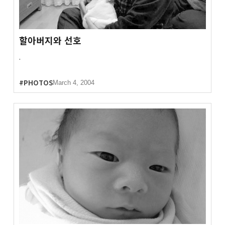
할아버지와 선호
.
#PHOTOS
March 4, 2004