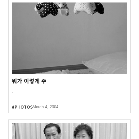
뭐가 이렇게 주
.
#PHOTOS
March 4, 2004