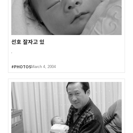
선호 잘자고 있
.
#PHOTOS
March 4, 2004