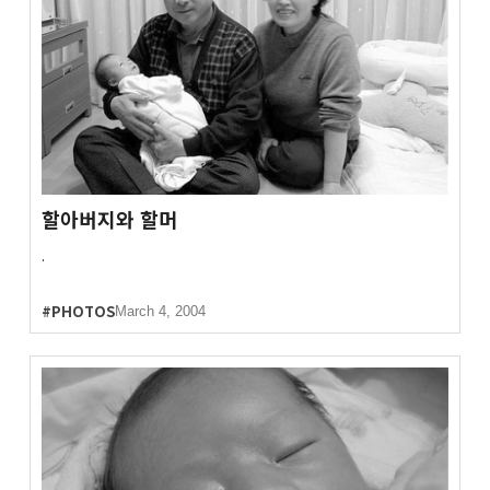
할아버지와 할머
.
#PHOTOS
March 4, 2004