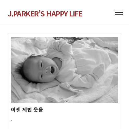
J.PARKER'S HAPPY LIFE
이젠 제법 웃을
.