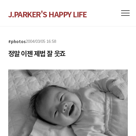
J.PARKER'S HAPPY LIFE
#photos
2004/03/05 16:58
정말 이젠 제법 잘 웃죠