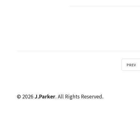
PREV
© 2026
J.Parker
. All Rights Reserved.