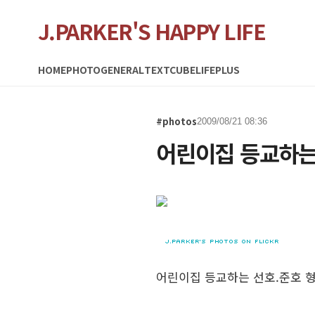
J.PARKER'S HAPPY LIFE
HOME
PHOTO
GENERAL
TEXTCUBE
LIFEPLUS
#photos
2009/08/21 08:36
어린이집 등교하는
어린이집 등교하는 선호.준호 형