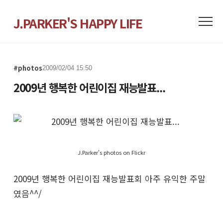
J.PARKER'S HAPPY LIFE
#photos
2009/02/04 15:50
2009년 행복한 어린이집 재능발표...
J.Parker's photos on Flickr
2009년 행복한 어린이집 재능발표회 아주 유익한 주말
였음^^/