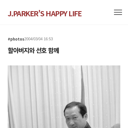
J.PARKER'S HAPPY LIFE
#photos
2004/03/04 16:53
할아버지와 선호 함께