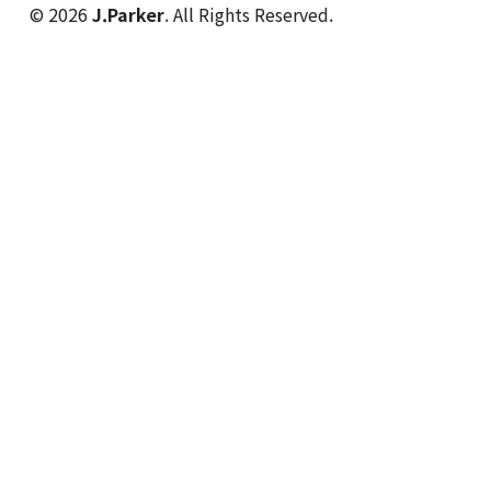
© 2026
J.Parker
. All Rights Reserved.