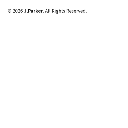
© 2026
J.Parker
. All Rights Reserved.