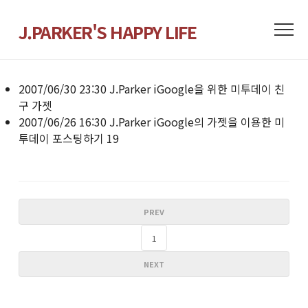
J.PARKER'S HAPPY LIFE
2007/06/30 23:30
J.Parker
iGoogle을 위한 미투데이 친
구 가젯
2007/06/26 16:30
J.Parker
iGoogle의 가젯을 이용한 미
투데이 포스팅하기
19
PREV
1
NEXT