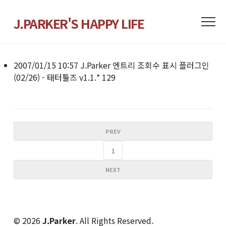
J.PARKER'S HAPPY LIFE
2007/01/15 10:57
J.Parker
엔트리 조회수 표시 플러그인
(02/26) - 태터툴즈 v1.1.*
129
PREV
1
NEXT
© 2026
J.Parker
. All Rights Reserved.