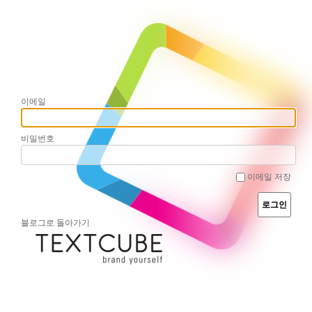
이메일
비밀번호
이메일 저장
블로그로 돌아가기