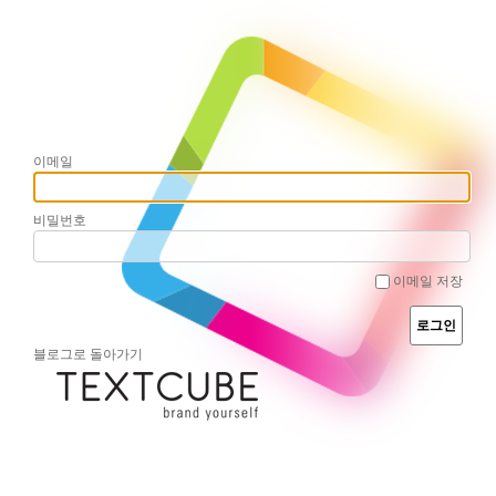
이메일
비밀번호
이메일 저장
블로그로 돌아가기