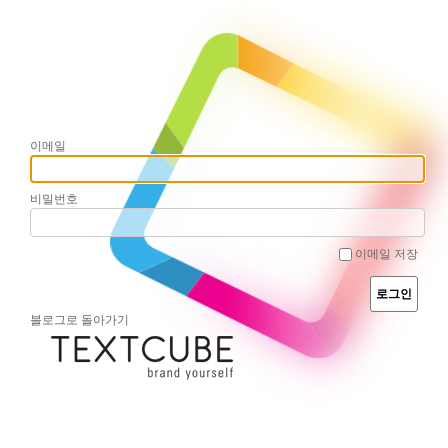
이메일
비밀번호
이메일 저장
블로그로 돌아가기