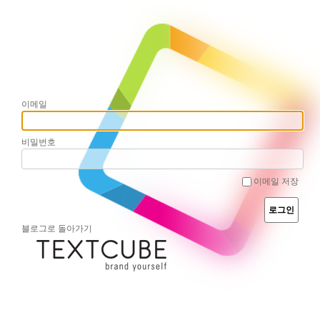
이메일
비밀번호
이메일 저장
블로그로 돌아가기