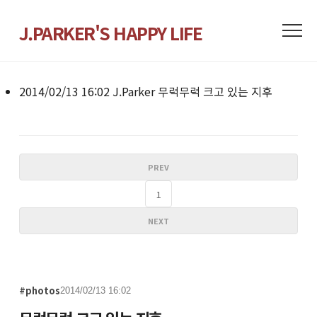
J.PARKER'S HAPPY LIFE
2014/02/13 16:02
J.Parker
무럭무럭 크고 있는 지후
PREV
1
NEXT
#photos
2014/02/13 16:02