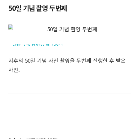
50일 기념 촬영 두번째
지후의 50일 기념 사진 촬영을 두번째 진행한 후 받은
사진.