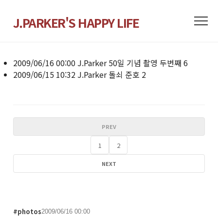
J.PARKER'S HAPPY LIFE
2009/06/16 00:00
J.Parker
50일 기념 촬영 두번째
6
2009/06/15 10:32
J.Parker
돌쇠 준호
2
PREV
1
2
NEXT
#photos
2009/06/16 00:00