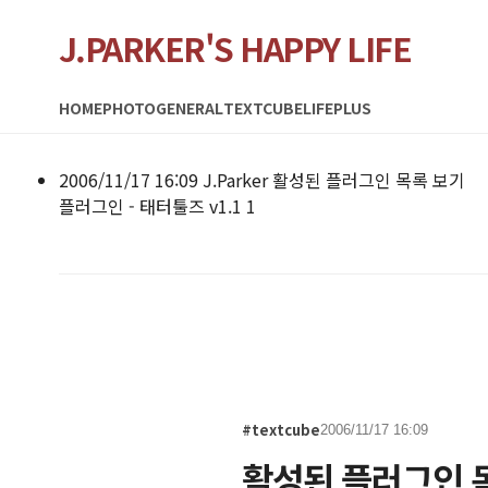
J.PARKER'S HAPPY LIFE
HOME
PHOTO
GENERAL
TEXTCUBE
LIFEPLUS
2006/11/17 16:09
J.Parker
활성된 플러그인 목록 보기
플러그인 - 태터툴즈 v1.1
1
#textcube
2006/11/17 16:09
활성된 플러그인 목