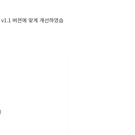
 v1.1 버젼에 맞게 개선하였습
용