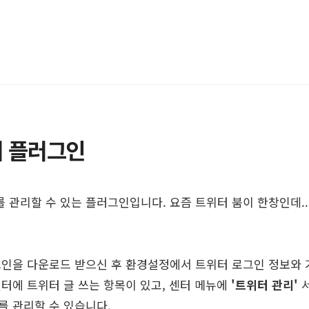
 플러그인
 관리할 수 있는 플러그인입니다. 요즘 트위터 붐이 한창인데.
그인을 다운로드 받으신 후 환경설정에서 트위터 로그인 정보와 
터에 트위터 글 쓰는 항목이 있고, 센터 메뉴에
'트위터 관리'
서
를 관리할 수 있습니다.