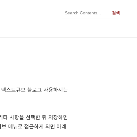
검색
. 텍스트큐브 블로그 사용하시는
기타 사항을 선택한 뒤 저장하면
브 메뉴로 접근하게 되면 아래