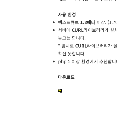
사용 환경
텍스트큐브
1.8베타
이상. (1
서버에
CURL
라이브러리가 설치
놓고는 합니다.
* 임시로
CURL
라이브러리가 
확신 못합니다.
php 5 이상 환경에서 추천합니
다운로드