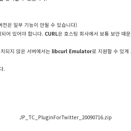
.7버전은 일부 기능이 안될 수 있습니다)
되어 있어야 합니다.
CURL
은 호스팅 회사에서 보통 보안 때문
설치되지 않은 서버에서는
libcurl Emulator
로 지원할 수 있게
다.
JP_TC_PluginForTwitter_20090716.zip